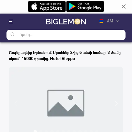
AM
RU
EN
Շոգեբաղնիք Երևանում: Սրահներ 2-ից 6 անձի համար. 3 ժամը
սկսած 15000 դրամից: Hotel Aleppo