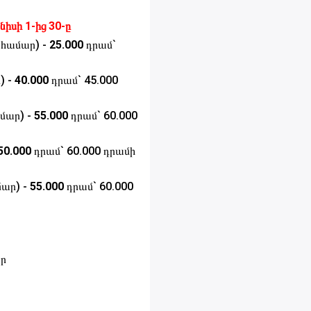
իսի 1-ից 30-ը
 համար) -
25.000
դրամ`
) -
40.000
դրամ` 45.000
մար) -
55.000
դրամ` 60.000
50.000
դրամ` 60.000 դրամի
մար) -
55.000
դրամ` 60.000
ար