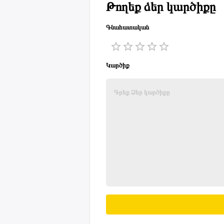
Թողեք ձեր կարծիքը
Գնահատական
1 Star
2 Stars
3 Stars
4 Stars
5 Stars
Կարծիք