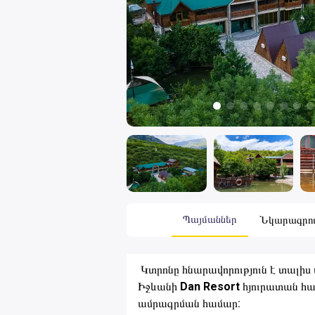
Պայմաններ
Նկարագրութ
Կտրոնը հնարավորություն է տալիս 
Իջևանի
Dan Resort
հյուրատան հա
ամրագրման համար: