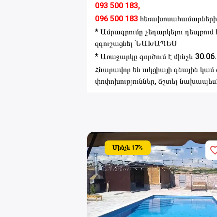
093 500 183,
096 500 183
հեռախոսահամարների
* Ամրագրումը չեղարկելու դեպքո
զգուշացնել ՆԱԽԱՊԵՍ
* Առաջարկը գործում է մինչև 30.06
Հնարավոր են ակցիայի գնային կամ
փոփոխություններ, ճշտել նախապես
Մինչև
17
%