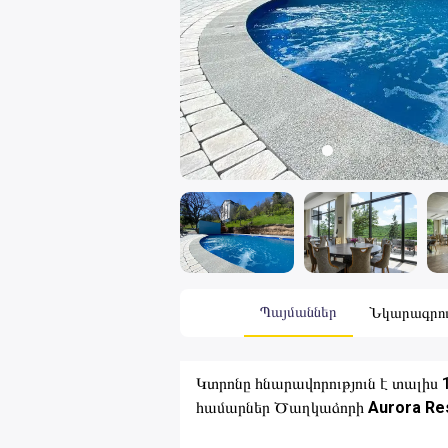
Պայմաններ
Նկարագրութ
Կտրոնը հնարավորություն է տալիս 
համարներ Ծաղկաձորի
Aurora Re