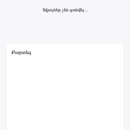
Տվյալներ չեն գտնվել...
Քարտեզ