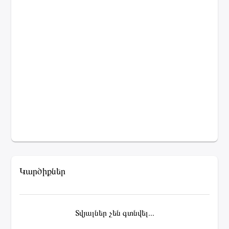
Կարծիքներ
Տվյալներ չեն գտնվել...